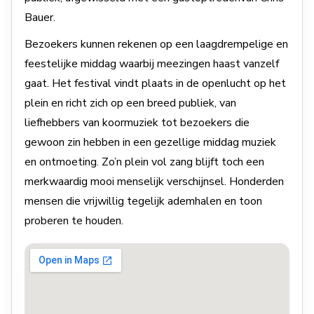
Bauer.
Bezoekers kunnen rekenen op een laagdrempelige en
feestelijke middag waarbij meezingen haast vanzelf
gaat. Het festival vindt plaats in de openlucht op het
plein en richt zich op een breed publiek, van
liefhebbers van koormuziek tot bezoekers die
gewoon zin hebben in een gezellige middag muziek
en ontmoeting. Zo’n plein vol zang blijft toch een
merkwaardig mooi menselijk verschijnsel. Honderden
mensen die vrijwillig tegelijk ademhalen en toon
proberen te houden.