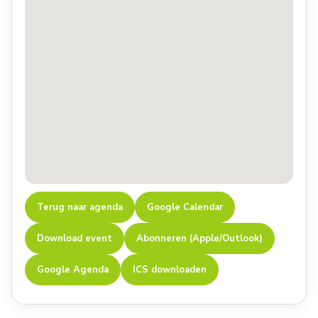
Terug naar agenda
Google Calendar
Download event
Abonneren (Apple/Outlook)
Google Agenda
ICS downloaden